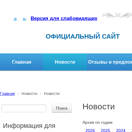
Версия для слабовидящих
ОФИЦИАЛЬНЫЙ САЙТ
Главная
Новости
Отзывы и предло
Структура организации
Активное долголетие
Главная
Новости
Новости
Новости
Архив по годам
Информация для
2026
2025
2024