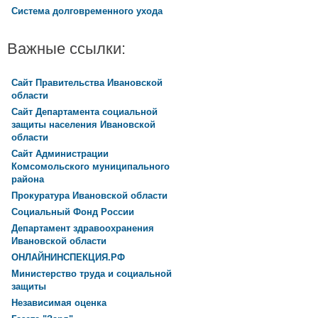
Система долговременного ухода
Важные ссылки:
Сайт Правительства Ивановской
области
Сайт Департамента социальной
защиты населения Ивановской
области
Сайт Администрации
Комсомольского муниципального
района
Прокуратура Ивановской области
Социальный Фонд России
Департамент здравоохранения
Ивановской области
ОНЛАЙНИНСПЕКЦИЯ.РФ
Министерство труда и социальной
защиты
Независимая оценка