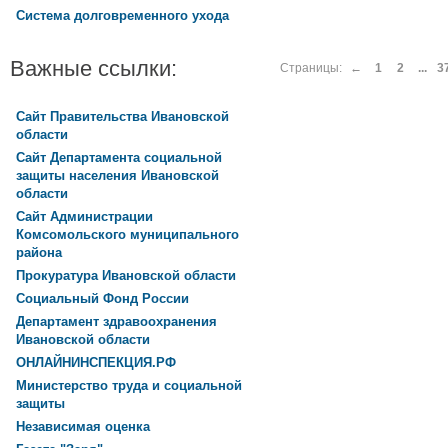
Система долговременного ухода
Важные ссылки:
Страницы:
←
1
2
...
3
Сайт Правительства Ивановской
области
Сайт Департамента социальной
защиты населения Ивановской
области
Сайт Администрации
Комсомольского муниципального
района
Прокуратура Ивановской области
Социальный Фонд России
Департамент здравоохранения
Ивановской области
ОНЛАЙНИНСПЕКЦИЯ.РФ
Министерство труда и социальной
защиты
Независимая оценка