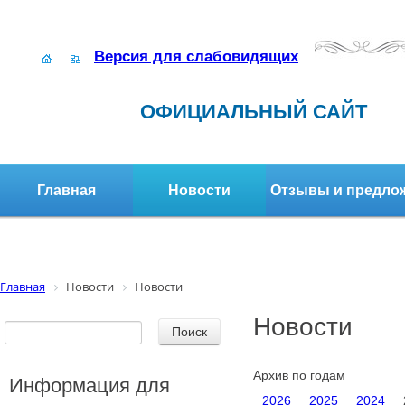
Версия для слабовидящих
ОФИЦИАЛЬНЫЙ САЙТ
Главная
Новости
Отзывы и предло
Структура организации
Активное долголетие
Главная
Новости
Новости
Новости
Архив по годам
Информация для
2026
2025
2024