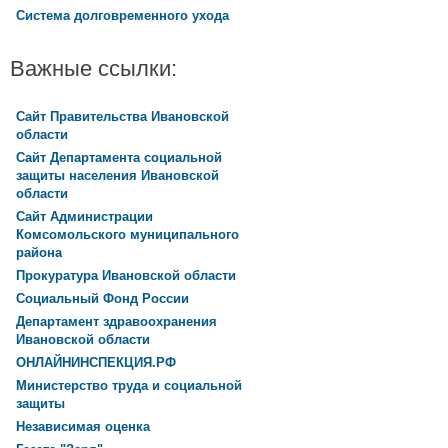
Система долговременного ухода
Важные ссылки:
Сайт Правительства Ивановской
области
Сайт Департамента социальной
защиты населения Ивановской
области
Сайт Администрации
Комсомольского муниципального
района
Прокуратура Ивановской области
Социальный Фонд России
Департамент здравоохранения
Ивановской области
ОНЛАЙНИНСПЕКЦИЯ.РФ
Министерство труда и социальной
защиты
Независимая оценка