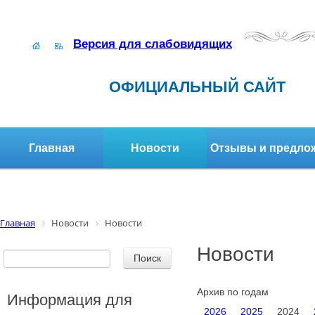
Версия для слабовидящих
ОФИЦИАЛЬНЫЙ САЙТ
Главная
Новости
Отзывы и предло
Структура организации
Активное долголетие
Главная
Новости
Новости
Новости
Архив по годам
Информация для
2026
2025
2024