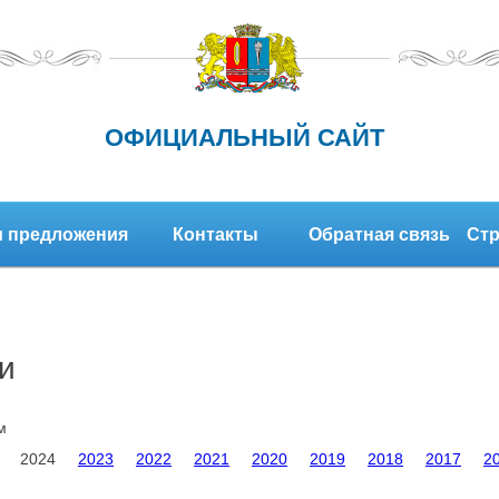
ОФИЦИАЛЬНЫЙ САЙТ
 предложения
Контакты
Обратная связь
Стр
и
м
2024
2023
2022
2021
2020
2019
2018
2017
2