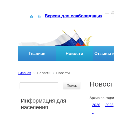
Версия для слабовидящих
Главная
Новости
Отзывы и
Главная
Новости
Новости
Новост
Архив по года
Информация для
2026
2025
населения