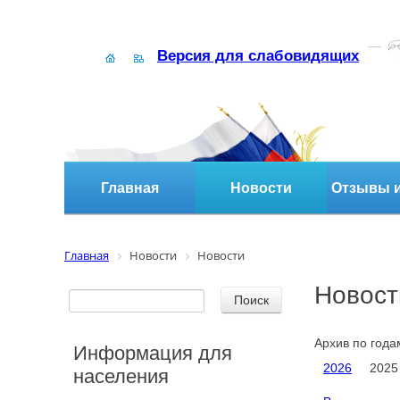
Версия для слабовидящих
Главная
Новости
Отзывы и
Главная
Новости
Новости
Новост
Архив по года
Информация для
2026
2025
населения