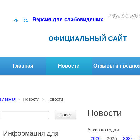
Версия для слабовидящих
ОФИЦИАЛЬНЫЙ САЙТ
Главная
Новости
Отзывы и предло
Структура организации
Активное долголетие
Главная
Новости
Новости
Новости
Архив по годам
Информация для
2026
2025
2024