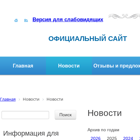
Версия для слабовидящих
ОФИЦИАЛЬНЫЙ САЙТ
Главная
Новости
Отзывы и предло
Структура организации
Активное долголетие
Главная
Новости
Новости
Новости
Архив по годам
Информация для
2026
2025
2024