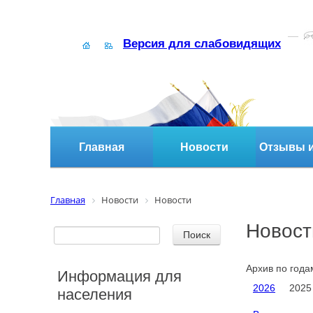
Версия для слабовидящих
Главная
Новости
Отзывы и
Главная
Новости
Новости
Новост
Архив по года
Информация для
2026
2025
населения