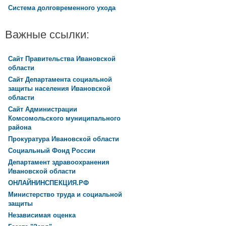
Система долговременного ухода
Важные ссылки:
Сайт Правительства Ивановской
области
Сайт Департамента социальной
защиты населения Ивановской
области
Сайт Администрации
Комсомольского муниципального
района
Прокуратура Ивановской области
Социальный Фонд России
Департамент здравоохранения
Ивановской области
ОНЛАЙНИНСПЕКЦИЯ.РФ
Министерство труда и социальной
защиты
Независимая оценка