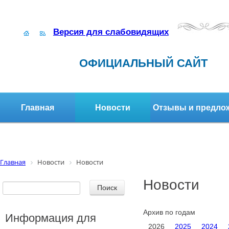
Версия для слабовидящих
ОФИЦИАЛЬНЫЙ САЙТ
Главная
Новости
Отзывы и предло
Структура организации
Активное долголетие
Главная
Новости
Новости
Новости
Архив по годам
Информация для
2026
2025
2024