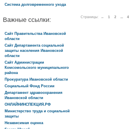
Система долговременного ухода
Страницы:
←
1
2
...
4
Важные ссылки:
Сайт Правительства Ивановской
области
Сайт Департамента социальной
защиты населения Ивановской
области
Сайт Администрации
Комсомольского муниципального
района
Прокуратура Ивановской области
Социальный Фонд России
Департамент здравоохранения
Ивановской области
ОНЛАЙНИНСПЕКЦИЯ.РФ
Министерство труда и социальной
защиты
Независимая оценка