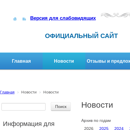
Версия для слабовидящих
ОФИЦИАЛЬНЫЙ САЙТ
Главная
Новости
Отзывы и предло
Структура организации
Активное долголетие
Главная
Новости
Новости
Новости
Архив по годам
Информация для
2026
2025
2024