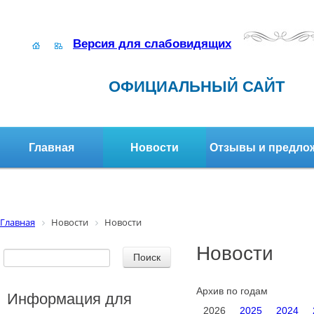
Версия для слабовидящих
ОФИЦИАЛЬНЫЙ САЙТ
Главная
Новости
Отзывы и предло
Структура организации
Активное долголетие
Главная
Новости
Новости
Новости
Архив по годам
Информация для
2026
2025
2024