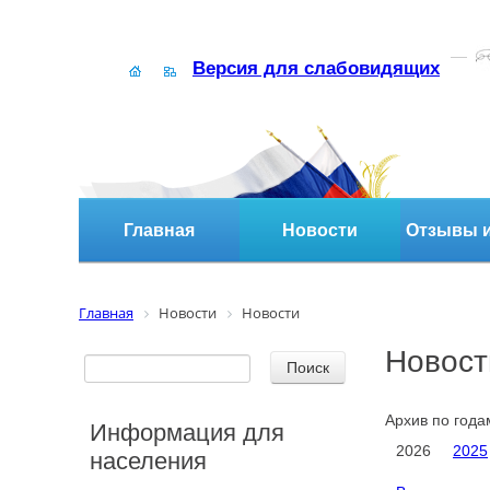
Версия для слабовидящих
Главная
Новости
Отзывы и
Главная
Новости
Новости
Новост
Архив по года
Информация для
2026
2025
населения