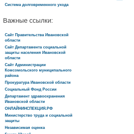
Система долговременного ухода
Важные ссылки:
Сайт Правительства Ивановской
области
Сайт Департамента социальной
защиты населения Ивановской
области
Сайт Администрации
Комсомольского муниципального
района
Прокуратура Ивановской области
Социальный Фонд России
Департамент здравоохранения
Ивановской области
ОНЛАЙНИНСПЕКЦИЯ.РФ
Министерство труда и социальной
защиты
Независимая оценка