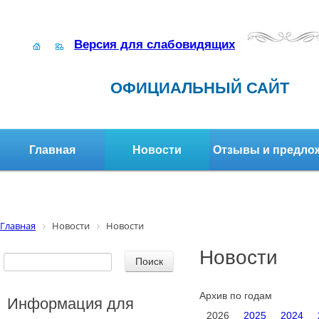
Версия для слабовидящих
ОФИЦИАЛЬНЫЙ САЙТ
Главная
Новости
Отзывы и предло
Структура организации
Активное долголетие
Главная
Новости
Новости
Новости
Архив по годам
Информация для
2026
2025
2024