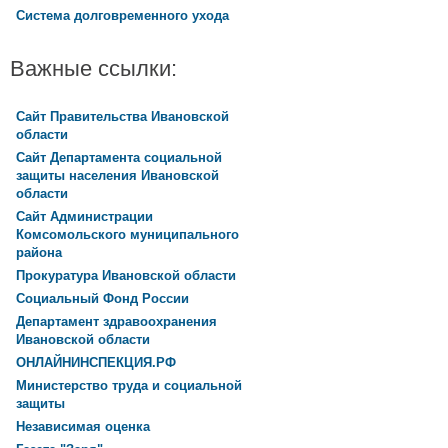
Система долговременного ухода
Важные ссылки:
Сайт Правительства Ивановской
области
Сайт Департамента социальной
защиты населения Ивановской
области
Сайт Администрации
Комсомольского муниципального
района
Прокуратура Ивановской области
Социальный Фонд России
Департамент здравоохранения
Ивановской области
ОНЛАЙНИНСПЕКЦИЯ.РФ
Министерство труда и социальной
защиты
Независимая оценка