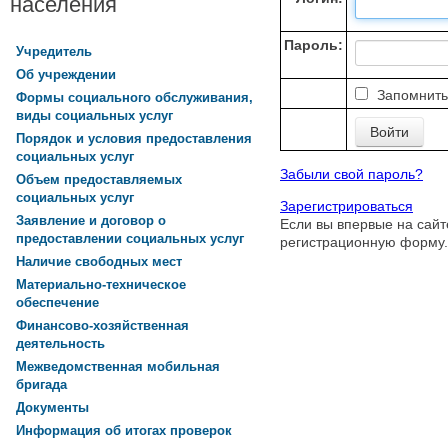
населения
Пароль:
Учредитель
Об учреждении
Запомнить
Формы социального обслуживания,
виды социальных услуг
Порядок и условия предоставления
социальных услуг
Забыли свой пароль?
Объем предоставляемых
социальных услуг
Зарегистрироваться
Заявление и договор о
Если вы впервые на сайт
предоставлении социальных услуг
регистрационную форму.
Наличие свободных мест
Материально-техническое
обеспечение
Финансово-хозяйственная
деятельность
Межведомственная мобильная
бригада
Документы
Информация об итогах проверок