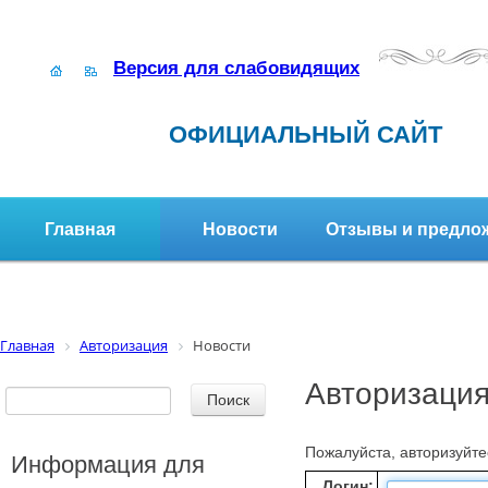
Версия для слабовидящих
ОФИЦИАЛЬНЫЙ САЙТ
Главная
Новости
Отзывы и предло
Структура организации
Активное долголетие
Главная
Авторизация
Новости
Авторизаци
Пожалуйста, авторизуйте
Информация для
Логин: