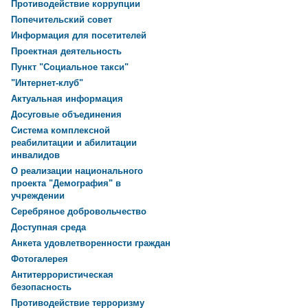
Противодействие коррупции
Попечительский совет
Информация для посетителей
Проектная деятельность
Пункт "Социальное такси"
"Интернет-клуб"
Актуальная информация
Досуговые объединения
Система комплексной
реабилитации и абилитации
инвалидов
О реализации национального
проекта "Демография" в
учреждении
Серебряное добровольчество
Доступная среда
Анкета удовлетворенности граждан
Фотогалерея
Антитеррористическая
безопасность
Противодействие терроризму