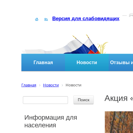
Версия для слабовидящих
Главная
Новости
Отзывы и
Главная
Новости
Новости
Акция 
Информация для
населения