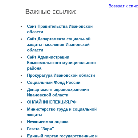
Возврат к спис
Важные ссылки:
Сайт Правительства Ивановской
области
Сайт Департамента социальной
защиты населения Ивановской
области
Сайт Администрации
Комсомольского муниципального
района
Прокуратура Ивановской области
Социальный Фонд России
Департамент здравоохранения
Ивановской области
ОНЛАЙНИНСПЕКЦИЯ.РФ
Министерство труда и социальной
защиты
Независимая оценка
Газета "Заря"
Единый портал государтсвенных и