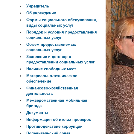
Учредитель
Об учреждении
Формы социального обслуживания,
виды социальных услуг
Порядок и условия предоставления
социальных услуг
Объем предоставляемых
социальных услуг
Заявление и договор о
предоставлении социальных услуг
Наличие свободных мест
Материально-техническое
обеспечение
Финансово-хозяйственная
деятельность
Межведомственная мобильная
бригада
Документы
Информация об итогах проверок
Противодействие коррупции
Попечительский совет