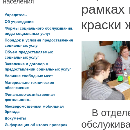
населения
рамках 
Учредитель
краски 
Об учреждении
Формы социального обслуживания,
виды социальных услуг
Порядок и условия предоставления
социальных услуг
Объем предоставляемых
социальных услуг
Заявление и договор о
предоставлении социальных услуг
Наличие свободных мест
Материально-техническое
обеспечение
Финансово-хозяйственная
деятельность
Межведомственная мобильная
В отделе
бригада
Документы
обслужива
Информация об итогах проверок