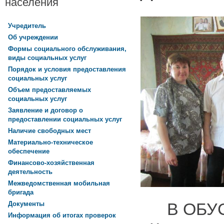
населения
Учредитель
Об учреждении
Формы социального обслуживания,
виды социальных услуг
Порядок и условия предоставления
социальных услуг
Объем предоставляемых
социальных услуг
Заявление и договор о
предоставлении социальных услуг
Наличие свободных мест
Материально-техническое
обеспечение
Финансово-хозяйственная
деятельность
Межведомственная мобильная
бригада
В ОБУ
Документы
Информация об итогах проверок