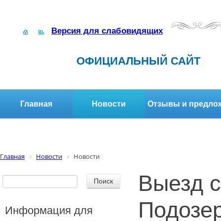
Версия для слабовидящих
ОФИЦИАЛЬНЫЙ САЙТ
Главная
Новости
Отзывы и предло
Структура организации
Активное долголетие
Главная
Новости
Новости
Выезд с
Подозе
Информация для