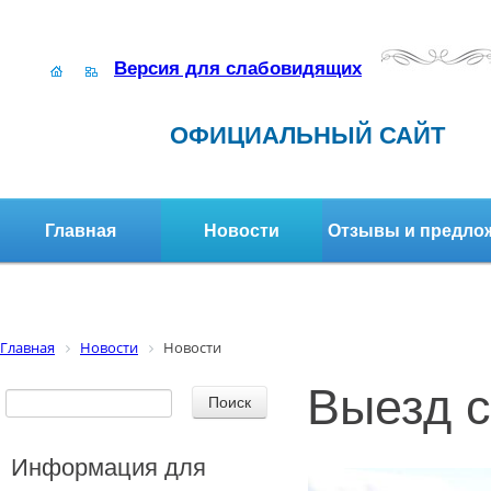
Версия для слабовидящих
ОФИЦИАЛЬНЫЙ САЙТ
Главная
Новости
Отзывы и предло
Структура организации
Активное долголетие
Главная
Новости
Новости
Выезд с
Информация для