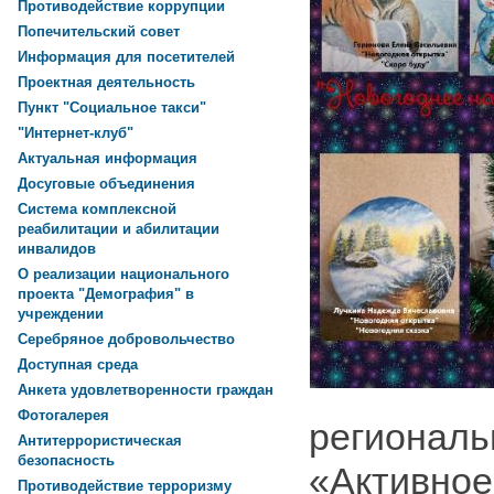
Противодействие коррупции
Попечительский совет
Информация для посетителей
Проектная деятельность
Пункт "Социальное такси"
"Интернет-клуб"
Актуальная информация
Досуговые объединения
Система комплексной
реабилитации и абилитации
инвалидов
О реализации национального
проекта "Демография" в
учреждении
Серебряное добровольчество
Доступная среда
Анкета удовлетворенности граждан
Фотогалерея
региональ
Антитеррористическая
безопасность
«Активное
Противодействие терроризму