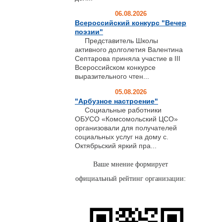
06.08.2026
Всероссийский конкурс "Вечер
поэзии"
Представитель Школы
активного долголетия Валентина
Септарова приняла участие в III
Всероссийском конкурсе
выразительного чтен...
05.08.2026
"Арбузное настроение"
Социальные работники
ОБУСО «Комсомольский ЦСО»
организовали для получателей
социальных услуг на дому с.
Октябрьский яркий пра...
Ваше мнение формирует
официальный рейтинг организации: