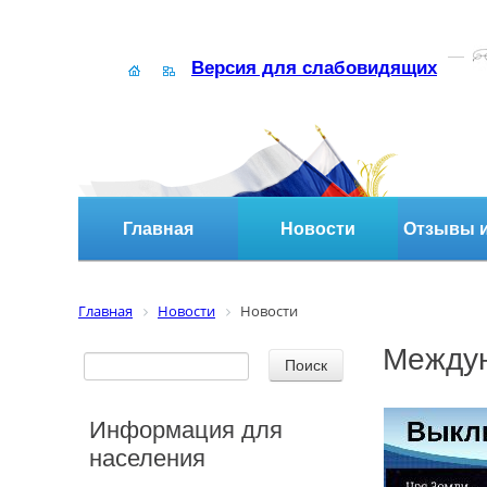
Версия для слабовидящих
Главная
Новости
Отзывы и
Главная
Новости
Новости
Междун
Информация для
населения