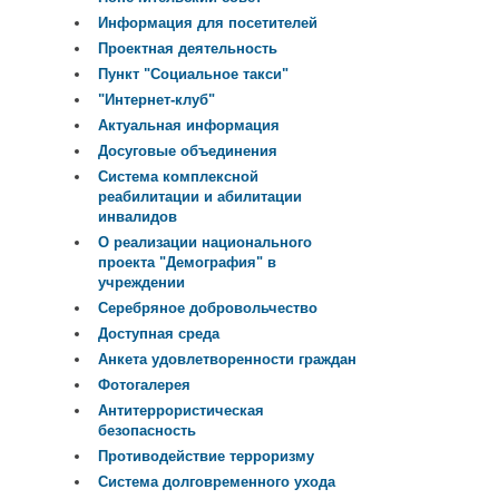
Информация для посетителей
Проектная деятельность
Пункт "Социальное такси"
"Интернет-клуб"
Актуальная информация
Досуговые объединения
Система комплексной
реабилитации и абилитации
инвалидов
О реализации национального
проекта "Демография" в
учреждении
Серебряное добровольчество
Доступная среда
Анкета удовлетворенности граждан
Фотогалерея
Антитеррористическая
безопасность
Противодействие терроризму
Система долговременного ухода