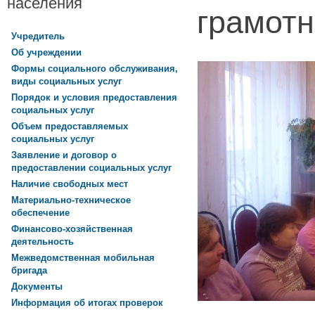
населения
грамотн
Учредитель
Об учреждении
Формы социального обслуживания,
виды социальных услуг
Порядок и условия предоставления
социальных услуг
Объем предоставляемых
социальных услуг
Заявление и договор о
предоставлении социальных услуг
Наличие свободных мест
Материально-техническое
обеспечение
Финансово-хозяйственная
деятельность
Межведомственная мобильная
бригада
Документы
Информация об итогах проверок