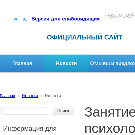
Версия для слабовидящих
ОФИЦИАЛЬНЫЙ САЙТ
Главная
Новости
Отзывы и предло
Структура организации
Активное долголетие
Главная
Новости
Новости
Занятие
психоло
Информация для