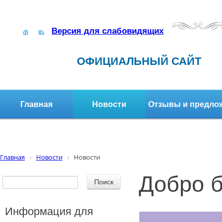
Версия для слабовидящих
ОФИЦИАЛЬНЫЙ САЙТ
Главная
Новости
Отзывы и предло
Структура организации
Активное долголетие
Главная
Новости
Новости
Добро б
Информация для