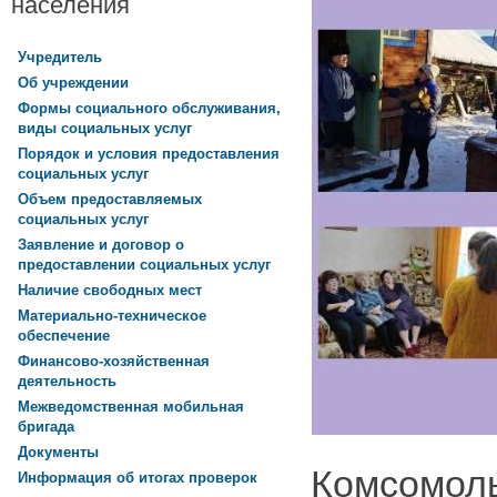
населения
Учредитель
Об учреждении
Формы социального обслуживания,
виды социальных услуг
Порядок и условия предоставления
социальных услуг
Объем предоставляемых
социальных услуг
Заявление и договор о
предоставлении социальных услуг
Наличие свободных мест
Материально-техническое
обеспечение
Финансово-хозяйственная
деятельность
Межведомственная мобильная
бригада
Документы
Комсомоль
Информация об итогах проверок