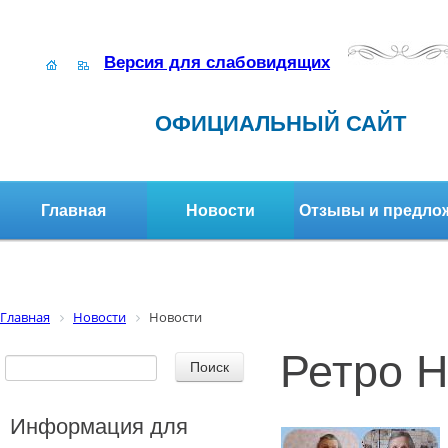
Версия для слабовидящих
ОФИЦИАЛЬНЫЙ САЙТ
Главная
Новости
Отзывы и предло
Структура организации
Активное долголетие
Главная
Новости
Новости
Ретро Н
Информация для