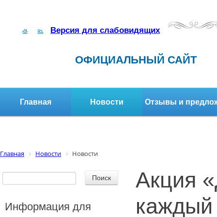
Версия для слабовидящих
ОФИЦИАЛЬНЫЙ САЙТ
Главная
Новости
Отзывы и предло
Структура организации
Активное долголетие
Главная
Новости
Новости
Акция «
каждый
Информация для