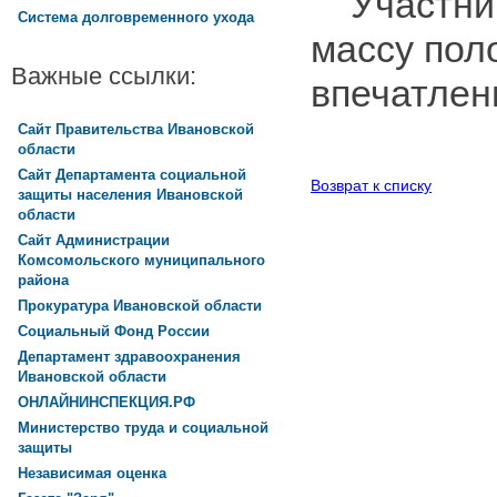
Участник
Система долговременного ухода
массу пол
Важные ссылки:
впечатлен
Сайт Правительства Ивановской
области
Сайт Департамента социальной
Возврат к списку
защиты населения Ивановской
области
Сайт Администрации
Комсомольского муниципального
района
Прокуратура Ивановской области
Социальный Фонд России
Департамент здравоохранения
Ивановской области
ОНЛАЙНИНСПЕКЦИЯ.РФ
Министерство труда и социальной
защиты
Независимая оценка