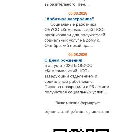
выразительного чтен...
05.08.2026
"Арбузное настроение"
Социальные работники
ОБУСО «Комсомольский ЦСО»
организовали для получателей
социальных услуг на дому с.
Октябрьский яркий пра...
05.08.2026
С Днем рождения!
5 августа 2026 В ОБУСО
«Комсомольский ЦСО»
заведующий отделением и
социальные работники с.
Писцово поздравили с 96 летием
получателя социальных услуг ...
Ваше мнение формирует
официальный рейтинг организации: