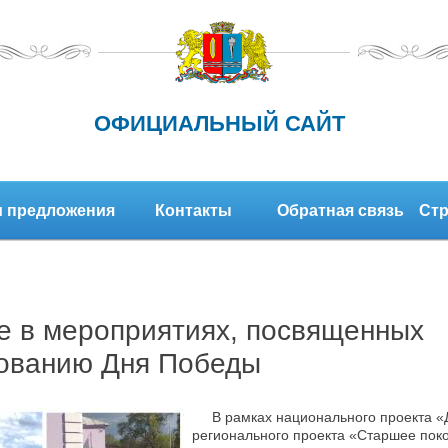
ОФИЦИАЛЬНЫЙ САЙТ
 предложения
Контакты
Обратная связь
Стр
е в мероприятиях, посвященных
ованию Дня Победы
В рамках национального проекта «
регионального проекта «Старшее пок