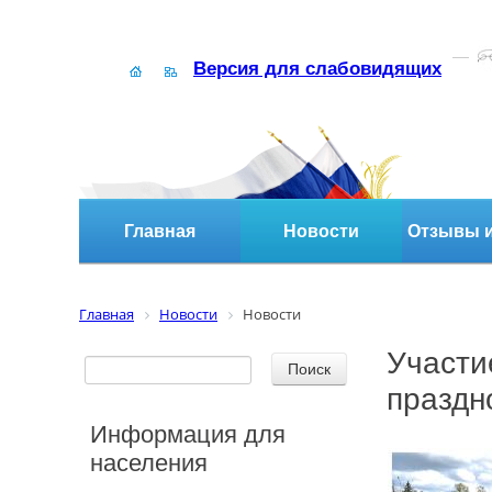
Версия для слабовидящих
Главная
Новости
Отзывы и
Главная
Новости
Новости
Участи
праздн
Информация для
населения