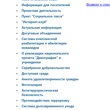
Возврат к спис
Информация для посетителей
Проектная деятельность
Пункт "Социальное такси"
"Интернет-клуб"
Актуальная информация
Досуговые объединения
Система комплексной
реабилитации и абилитации
инвалидов
О реализации национального
проекта "Демография" в
учреждении
Серебряное добровольчество
Доступная среда
Анкета удовлетворенности граждан
Фотогалерея
Антитеррористическая
безопасность
Противодействие терроризму
Система долговременного ухода