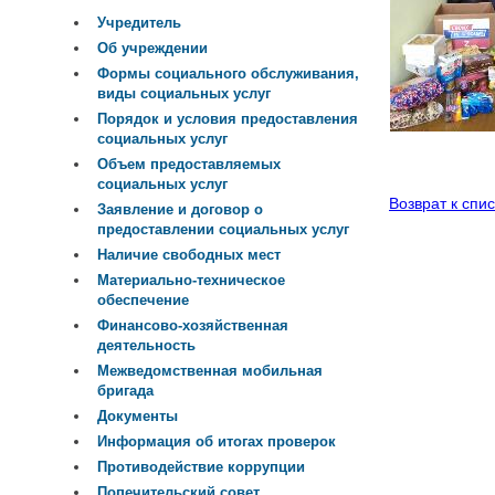
Учредитель
Об учреждении
Формы социального обслуживания,
виды социальных услуг
Порядок и условия предоставления
социальных услуг
Объем предоставляемых
социальных услуг
Возврат к спис
Заявление и договор о
предоставлении социальных услуг
Наличие свободных мест
Материально-техническое
обеспечение
Финансово-хозяйственная
деятельность
Межведомственная мобильная
бригада
Документы
Информация об итогах проверок
Противодействие коррупции
Попечительский совет