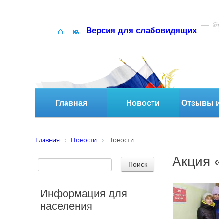
Версия для слабовидящих
Главная
Новости
Отзывы и
Главная
Новости
Новости
Акция 
Информация для
населения