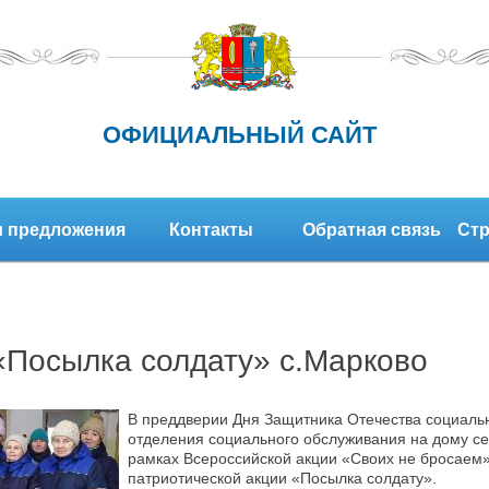
ОФИЦИАЛЬНЫЙ САЙТ
 предложения
Контакты
Обратная связь
Стр
«Посылка солдату» с.Марково
В преддверии Дня Защитника Отечества социаль
отделения социального обслуживания на дому се
рамках Всероссийской акции «Своих не бросаем»
патриотической акции «Посылка солдату».