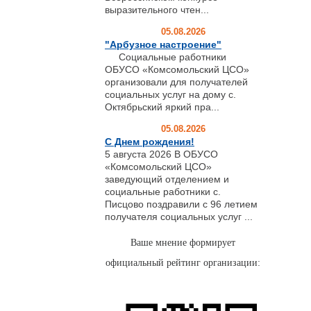
выразительного чтен...
05.08.2026
"Арбузное настроение"
Социальные работники
ОБУСО «Комсомольский ЦСО»
организовали для получателей
социальных услуг на дому с.
Октябрьский яркий пра...
05.08.2026
С Днем рождения!
5 августа 2026 В ОБУСО
«Комсомольский ЦСО»
заведующий отделением и
социальные работники с.
Писцово поздравили с 96 летием
получателя социальных услуг ...
Ваше мнение формирует
официальный рейтинг организации: