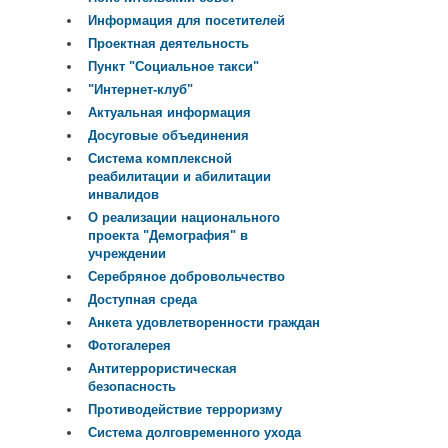
Информация для посетителей
Проектная деятельность
Пункт "Социальное такси"
"Интернет-клуб"
Актуальная информация
Досуговые объединения
Система комплексной
реабилитации и абилитации
инвалидов
О реализации национального
проекта "Демография" в
учреждении
Серебряное добровольчество
Доступная среда
Анкета удовлетворенности граждан
Фотогалерея
Антитеррористическая
безопасность
Противодействие терроризму
Система долговременного ухода