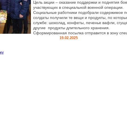
Цель акции – оказание поддержки и поднятия бое
участвующих в специальной военной операции.
Социальные работники подобрали содержимое по
солдаты получили те вещи и продукты, по которы
службе: шоколад, конфеты, печенье вафли, сгуще
другие продукты длительного хранения.
Сформированная посылка отправится в зону спе
19.02.2025
ку