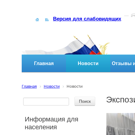
Версия для слабовидящих
Главная
Новости
Отзывы и
Главная
Новости
Новости
Экспоз
Информация для
населения