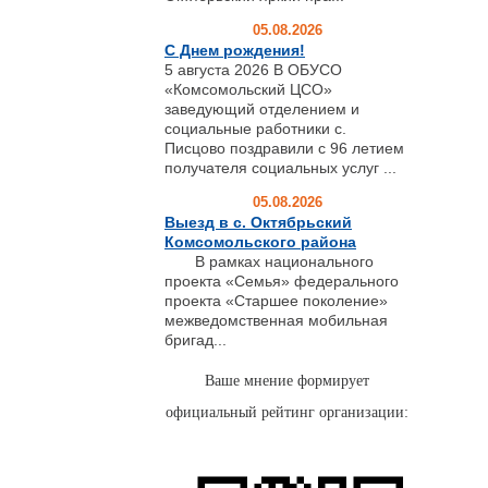
05.08.2026
С Днем рождения!
5 августа 2026 В ОБУСО
«Комсомольский ЦСО»
заведующий отделением и
социальные работники с.
Писцово поздравили с 96 летием
получателя социальных услуг ...
05.08.2026
Выезд в с. Октябрьский
Комсомольского района
В рамках национального
проекта «Семья» федерального
проекта «Старшее поколение»
межведомственная мобильная
бригад...
Ваше мнение формирует
официальный рейтинг организации: