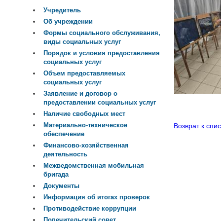
Учредитель
Об учреждении
Формы социального обслуживания,
виды социальных услуг
Порядок и условия предоставления
социальных услуг
Объем предоставляемых
социальных услуг
Заявление и договор о
предоставлении социальных услуг
Наличие свободных мест
Материально-техническое
Возврат к спис
обеспечение
Финансово-хозяйственная
деятельность
Межведомственная мобильная
бригада
Документы
Информация об итогах проверок
Противодействие коррупции
Попечительский совет