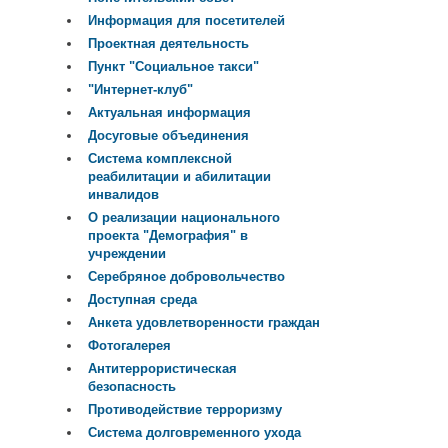
Информация для посетителей
Проектная деятельность
Пункт "Социальное такси"
"Интернет-клуб"
Актуальная информация
Досуговые объединения
Система комплексной
реабилитации и абилитации
инвалидов
О реализации национального
проекта "Демография" в
учреждении
Серебряное добровольчество
Доступная среда
Анкета удовлетворенности граждан
Фотогалерея
Антитеррористическая
безопасность
Противодействие терроризму
Система долговременного ухода