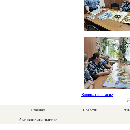
Возврат к списку
Главная
Новости
Отзы
Активное долголетие