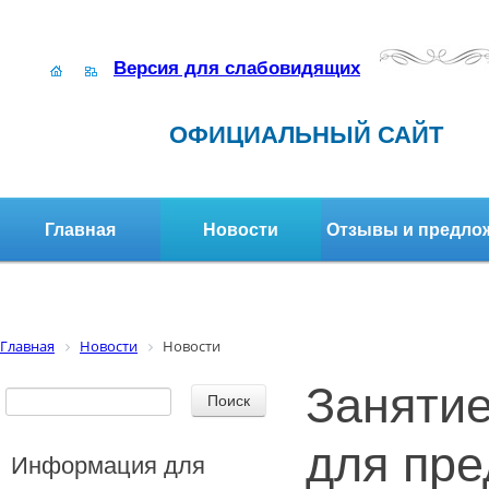
Версия для слабовидящих
ОФИЦИАЛЬНЫЙ САЙТ
Главная
Новости
Отзывы и предло
Структура организации
Активное долголетие
Главная
Новости
Новости
Заняти
для пре
Информация для