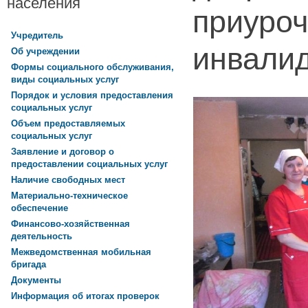
населения
приуроч
Учредитель
инвали
Об учреждении
Формы социального обслуживания,
виды социальных услуг
Порядок и условия предоставления
социальных услуг
Объем предоставляемых
социальных услуг
Заявление и договор о
предоставлении социальных услуг
Наличие свободных мест
Материально-техническое
обеспечение
Финансово-хозяйственная
деятельность
Межведомственная мобильная
бригада
Документы
Информация об итогах проверок