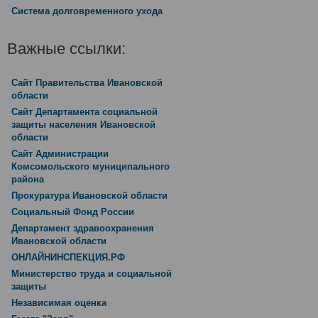
Система долговременного ухода
Важные ссылки:
Сайт Правительства Ивановской
области
Сайт Департамента социальной
защиты населения Ивановской
области
Сайт Администрации
Комсомольского муниципального
района
Прокуратура Ивановской области
Социальный Фонд России
Департамент здравоохранения
Ивановской области
ОНЛАЙНИНСПЕКЦИЯ.РФ
Министерство труда и социальной
защиты
Независимая оценка