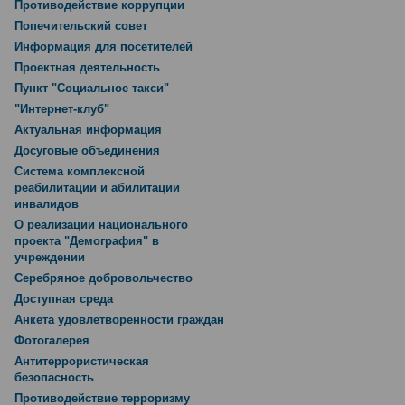
Противодействие коррупции
Попечительский совет
Информация для посетителей
Проектная деятельность
Пункт "Социальное такси"
"Интернет-клуб"
Актуальная информация
Досуговые объединения
Система комплексной
реабилитации и абилитации
инвалидов
О реализации национального
проекта "Демография" в
учреждении
Серебряное добровольчество
Доступная среда
Анкета удовлетворенности граждан
Фотогалерея
Антитеррористическая
безопасность
Противодействие терроризму