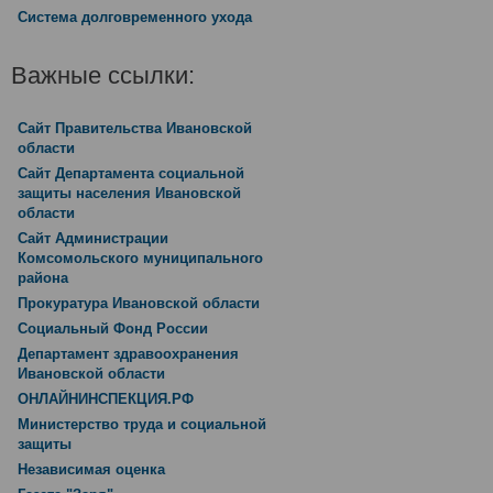
Система долговременного ухода
Важные ссылки:
Сайт Правительства Ивановской
области
Сайт Департамента социальной
защиты населения Ивановской
области
Сайт Администрации
Комсомольского муниципального
района
Прокуратура Ивановской области
Социальный Фонд России
Департамент здравоохранения
Ивановской области
ОНЛАЙНИНСПЕКЦИЯ.РФ
Министерство труда и социальной
защиты
Независимая оценка