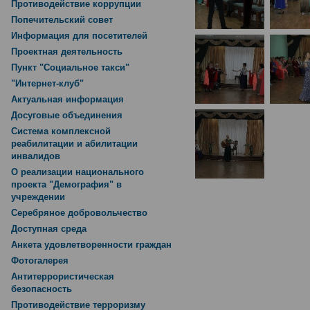
Противодействие коррупции
Попечительский совет
Информация для посетителей
Проектная деятельность
Пункт "Социальное такси"
"Интернет-клуб"
Актуальная информация
Досуговые объединения
Система комплексной
реабилитации и абилитации
инвалидов
О реализации национального
проекта "Демография" в
учреждении
Серебряное добровольчество
Доступная среда
Анкета удовлетворенности граждан
Фотогалерея
Антитеррористическая
безопасность
Противодействие терроризму