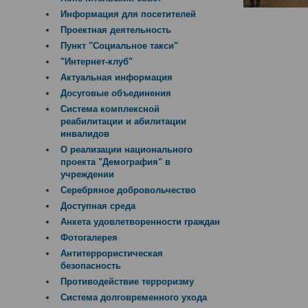
Информация для посетителей
Проектная деятельность
Пункт "Социальное такси"
"Интернет-клуб"
Актуальная информация
Досуговые объединения
Система комплексной
реабилитации и абилитации
инвалидов
О реализации национального
проекта "Демография" в
учреждении
Серебряное добровольчество
Доступная среда
Анкета удовлетворенности граждан
Фотогалерея
Антитеррористическая
безопасность
Противодействие терроризму
Система долговременного ухода