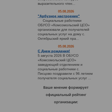
выразительного чтен...
05.08.2026
"Арбузное настроение"
Социальные работники
ОБУСО «Комсомольский ЦСО»
организовали для получателей
социальных услуг на дому с.
Октябрьский яркий пра...
05.08.2026
С Днем рождения!
5 августа 2026 В ОБУСО
«Комсомольский ЦСО»
заведующий отделением и
социальные работники с.
Писцово поздравили с 96 летием
получателя социальных услуг ...
Ваше мнение формирует
официальный рейтинг
организации: