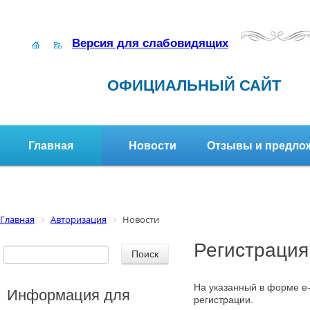
Версия для слабовидящих
ОФИЦИАЛЬНЫЙ САЙТ
Главная
Новости
Отзывы и предло
Структура организации
Активное долголетие
Главная
Авторизация
Новости
Регистрация
На указанный в форме e-
Информация для
регистрации.