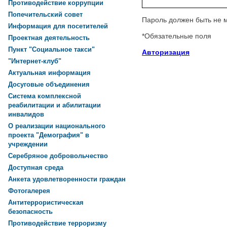
Противодействие коррупции
Попечительский совет
Пароль должен быть не 
Информация для посетителей
*
Обязательные поля
Проектная деятельность
Пункт "Социальное такси"
Авторизация
"Интернет-клуб"
Актуальная информация
Досуговые объединения
Система комплексной
реабилитации и абилитации
инвалидов
О реализации национального
проекта "Демография" в
учреждении
Серебряное добровольчество
Доступная среда
Анкета удовлетворенности граждан
Фотогалерея
Антитеррористическая
безопасность
Противодействие терроризму