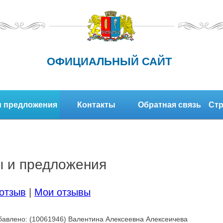
ОФИЦИАЛЬНЫЙ САЙТ
 предложения
Контакты
Обратная связь
Стр
 и предложения
отзыв
|
Мои отзывы
бавлено: (10061946) Валентина Алексеевна Алексеичева