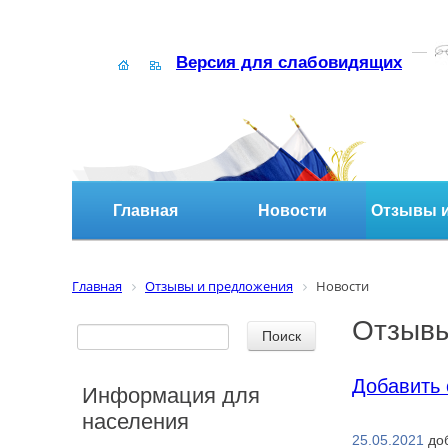
Версия для слабовидящих
Главная
Новости
Отзывы и
Главная
Отзывы и предложения
Новости
Отзывы
Добавить 
Информация для
населения
25.05.2021
до