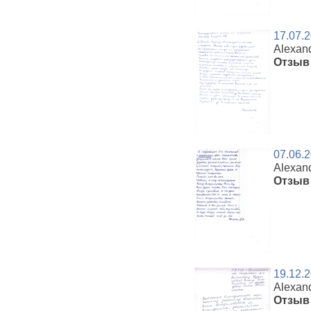
17.07.
Alexan
Отзыв 
07.06.
Alexan
Отзыв 
19.12.
Alexan
Отзыв 