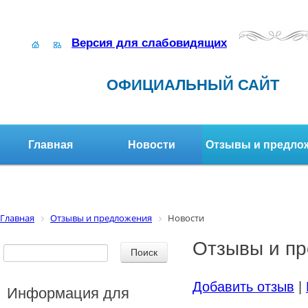
Версия для слабовидящих
ОФИЦИАЛЬНЫЙ САЙТ
Главная
Новости
Отзывы и предло
Структура организации
Активное долголетие
Главная
Отзывы и предложения
Новости
Отзывы и п
Добавить отзыв
|
Информация для