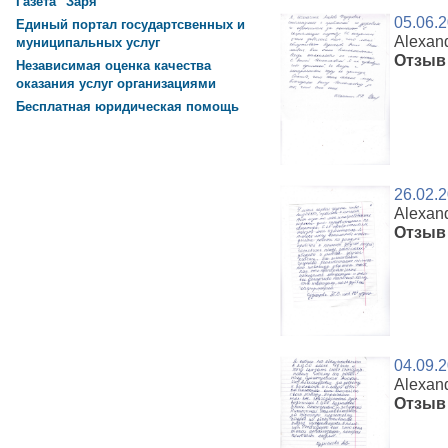
Газета "Заря"
05.06.
Единый портал государтсвенных и
Alexan
муниципальных услуг
Отзыв 
Независимая оценка качества
оказания услуг организациями
Бесплатная юридическая помощь
26.02.
Alexan
Отзыв 
04.09.
Alexan
Отзыв 