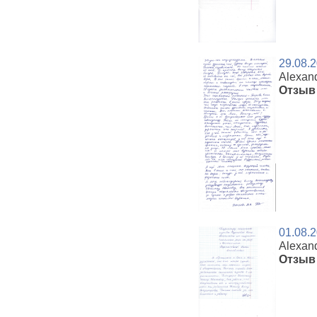
29.08.
Alexan
Отзыв 
01.08.
Alexan
Отзыв