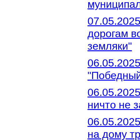
муниципал
07.05.2025
дорогам в
земляки"
06.05.2025
"Победный
06.05.2025
ничто не 
06.05.202
на дому т