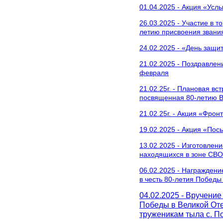
01.04.2025 - Акция «Усл
26.03.2025 - Участие в 
летию присвоения звани
24.02.2025 - «День защи
21.02.2025 - Поздравлен
февраля
21.02.25г. - Плановая вс
посвященная 80-летию 
21.02.25г. - Акция «Фро
19.02.2025 - Акция «Пос
13.02.2025 - Изготовлен
находящихся в зоне СВО
06.02.2025 - Награжден
в честь 80-летия Победы
04.02.2025 - Вручени
Победы в Великой Оте
труженикам тыла с. П