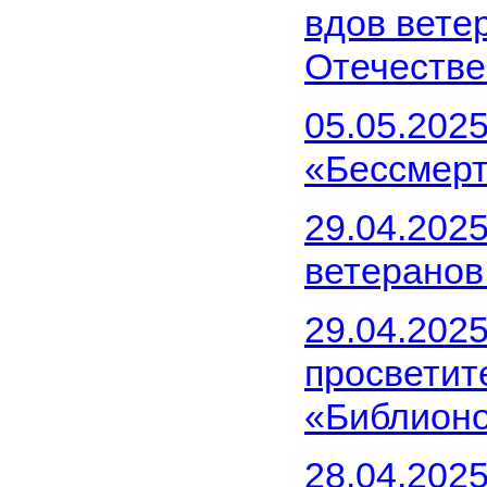
вдов вете
Отечестве
05.05.2025
«Бессмерт
29.04.2025
ветеранов
29.04.2025
просветит
«Библион
28.04.2025