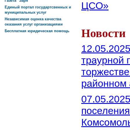
Газета "Заря"
ЦСО»
Единый портал государтсвенных и
муниципальных услуг
Независимая оценка качества
оказания услуг организациями
Новости
Бесплатная юридическая помощь
12.05.2025
траурной 
торжестве
районном 
07.05.2025
поселени
Комсомоль