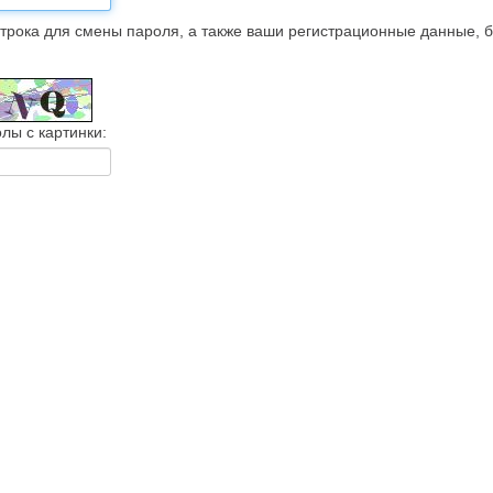
трока для смены пароля, а также ваши регистрационные данные, 
лы с картинки: