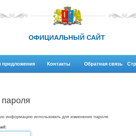
ОФИЦИАЛЬНЫЙ САЙТ
 предложения
Контакты
Обратная связь
Стр
 пароля
кую информацию использовать для изменения пароля:
il: