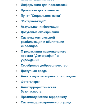
Информация для посетителей
Проектная деятельность
Пункт "Социальное такси"
"Интернет-клуб"
Актуальная информация
Досуговые объединения
Система комплексной
реабилитации и абилитации
инвалидов
О реализации национального
проекта "Демография" в
учреждении
Серебряное добровольчество
Доступная среда
Анкета удовлетворенности граждан
Фотогалерея
Антитеррористическая
безопасность
Противодействие терроризму
Система долговременного ухода