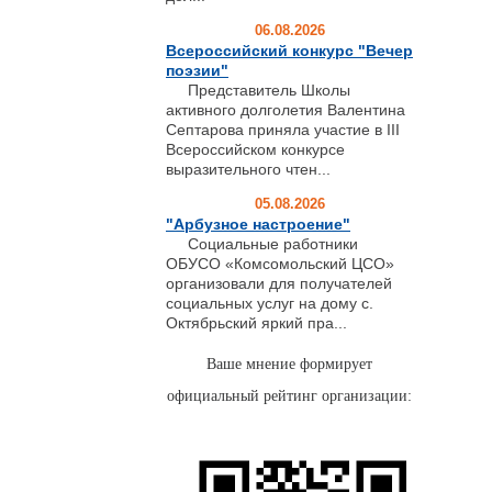
06.08.2026
Всероссийский конкурс "Вечер
поэзии"
Представитель Школы
активного долголетия Валентина
Септарова приняла участие в III
Всероссийском конкурсе
выразительного чтен...
05.08.2026
"Арбузное настроение"
Социальные работники
ОБУСО «Комсомольский ЦСО»
организовали для получателей
социальных услуг на дому с.
Октябрьский яркий пра...
Ваше мнение формирует
официальный рейтинг организации: