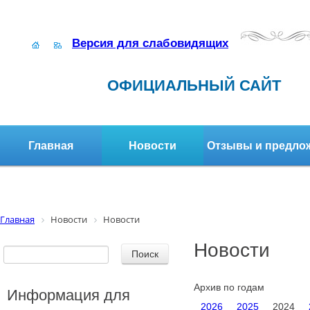
Версия для слабовидящих
ОФИЦИАЛЬНЫЙ САЙТ
Главная
Новости
Отзывы и предло
Структура организации
Активное долголетие
Главная
Новости
Новости
Новости
Архив по годам
Информация для
2026
2025
2024