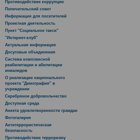
Противодействие коррупции
Попечительский совет
Информация для посетителей
Проектная деятельность
Пункт "Социальное такси"
"Интернет-клуб"
Актуальная информация
Досуговые объединения
Система комплексной
реабилитации и абилитации
инвалидов
О реализации национального
проекта "Демография" в
учреждении
Серебряное добровольчество
Доступная среда
Анкета удовлетворенности граждан
Фотогалерея
Антитеррористическая
безопасность
Противодействие терроризму