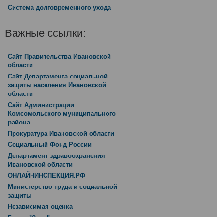
Система долговременного ухода
Важные ссылки:
Сайт Правительства Ивановской
области
Сайт Департамента социальной
защиты населения Ивановской
области
Сайт Администрации
Комсомольского муниципального
района
Прокуратура Ивановской области
Социальный Фонд России
Департамент здравоохранения
Ивановской области
ОНЛАЙНИНСПЕКЦИЯ.РФ
Министерство труда и социальной
защиты
Независимая оценка