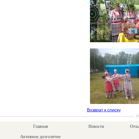
Возврат к списку
Главная
Новости
Отзы
Активное долголетие