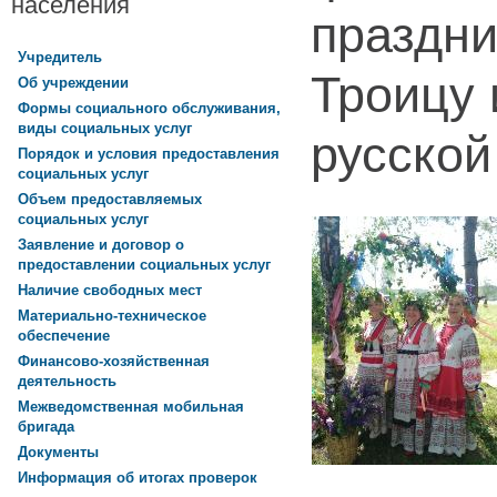
населения
праздни
Учредитель
Троицу 
Об учреждении
Формы социального обслуживания,
виды социальных услуг
русской
Порядок и условия предоставления
социальных услуг
Объем предоставляемых
социальных услуг
Заявление и договор о
предоставлении социальных услуг
Наличие свободных мест
Материально-техническое
обеспечение
Финансово-хозяйственная
деятельность
Межведомственная мобильная
бригада
Документы
Информация об итогах проверок