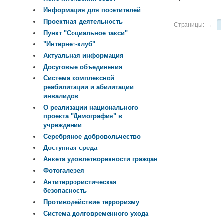
Информация для посетителей
Проектная деятельность
Страницы:
←
Пункт "Социальное такси"
"Интернет-клуб"
Актуальная информация
Досуговые объединения
Система комплексной
реабилитации и абилитации
инвалидов
О реализации национального
проекта "Демография" в
учреждении
Серебряное добровольчество
Доступная среда
Анкета удовлетворенности граждан
Фотогалерея
Антитеррористическая
безопасность
Противодействие терроризму
Система долговременного ухода