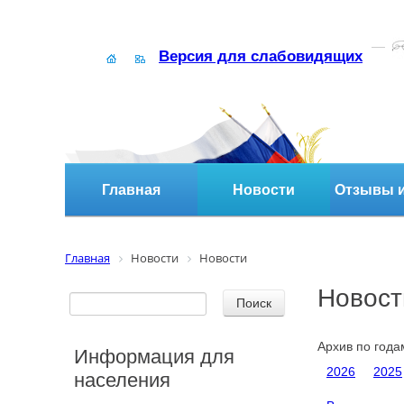
Версия для слабовидящих
Главная
Новости
Отзывы и
Главная
Новости
Новости
Новост
Архив по года
Информация для
2026
2025
населения